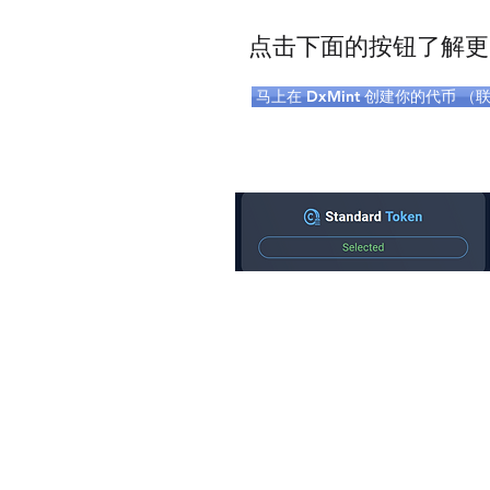
点击下面的按钮了解更
马上在 DxMint 创建你的代币 