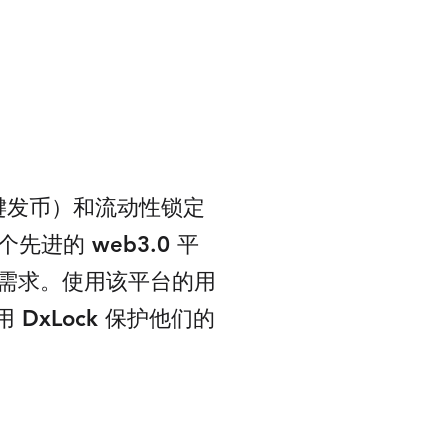
（一键发币）和流动性锁定
先进的 web3.0 平
的需求。使用该平台的用
 DxLock 保护他们的