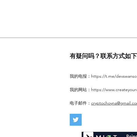
有疑问吗？联系方式如下
我的电报：
https://t.me/devswans
我的网站：
https://www.createyou
电子邮件：
cryptochoyna@gmail.c