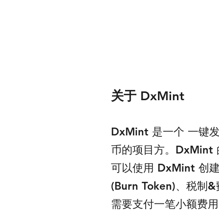
关于 DxMint
DxMint 是一个 
币的项目方。DxMin
可以使用 DxMint 创
(Burn Token)、税制
需要支付一笔小额费用（