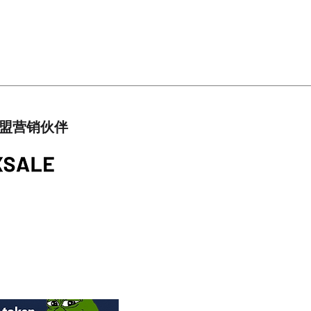
盟营销伙伴