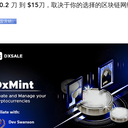
0.2 刀 到 $15刀，取决于你的选择的区块链
联盟营销）