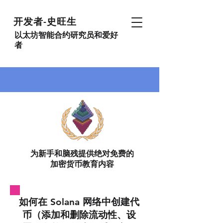
开发者-史旺生
以太坊智能合约研究员和爱好
者
为新手和脑残提供绝对免费的
加密货币教育内容
如何在 Solana 网络中创建代
币（添加和删除流动性、设