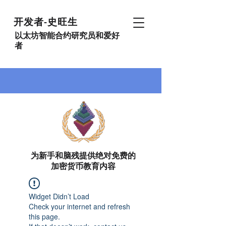
开发者-史旺生
以太坊智能合约研究员和爱好
者
为新手和脑残提供绝对免费的
加密货币教育内容
Widget Didn’t Load
Check your internet and refresh
this page.